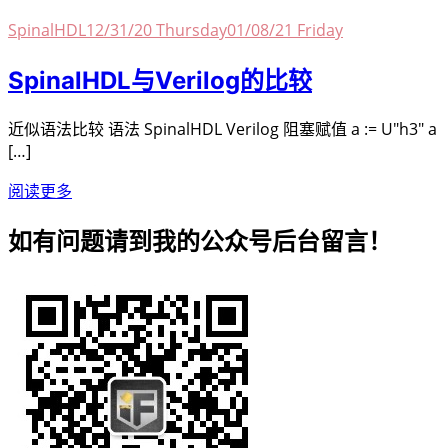
SpinalHDL
12/31/20 Thursday
01/08/21 Friday
SpinalHDL与Verilog的比较
近似语法比较 语法 SpinalHDL Verilog 阻塞赋值 a := U"h3" a
[…]
阅读更多
如有问题请到我的公众号后台留言！