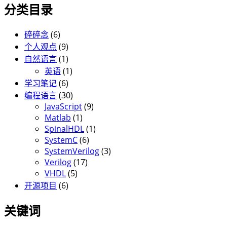
分类目录
碎碎念
(6)
个人观点
(9)
自然语言
(1)
英语
(1)
学习笔记
(6)
编程语言
(30)
JavaScript
(9)
Matlab
(1)
SpinalHDL
(1)
SystemC
(6)
SystemVerilog
(3)
Verilog
(17)
VHDL
(5)
开源项目
(6)
关键词