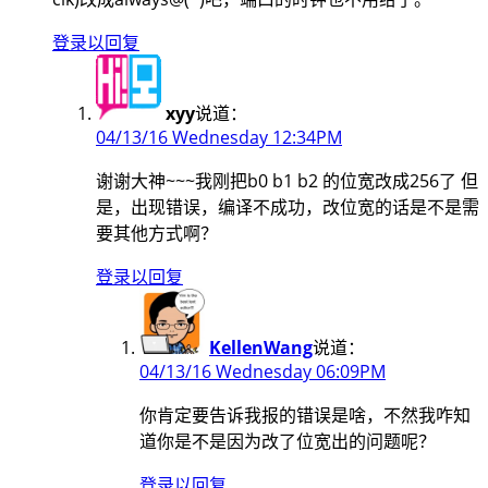
登录以回复
xyy
说道：
04/13/16 Wednesday 12:34PM
谢谢大神~~~我刚把b0 b1 b2 的位宽改成256了 但
是，出现错误，编译不成功，改位宽的话是不是需
要其他方式啊？
登录以回复
KellenWang
说道：
04/13/16 Wednesday 06:09PM
你肯定要告诉我报的错误是啥，不然我咋知
道你是不是因为改了位宽出的问题呢？
登录以回复