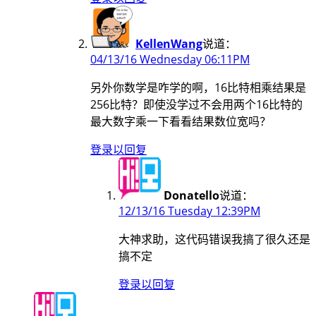
KellenWang
说道：
04/13/16 Wednesday 06:11PM
另外你数学是咋学的啊，16比特相乘结果是
256比特？即使没学过不会用两个16比特的
最大数字乘一下看看结果数位宽吗？
登录以回复
Donatello
说道：
12/13/16 Tuesday 12:39PM
大神求助，这代码错误我搞了很久还是
搞不定
登录以回复